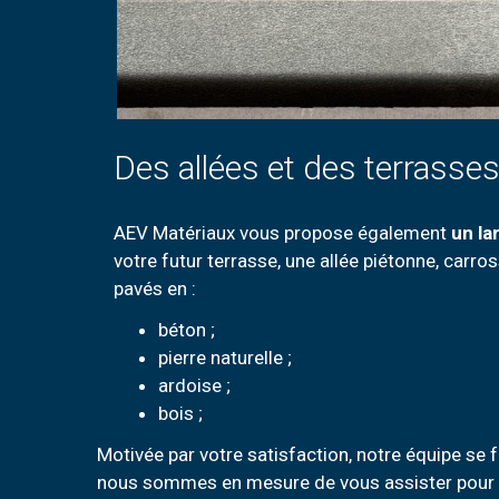
Des allées et des terrasses
AEV Matériaux vous propose également
un la
votre futur terrasse, une allée piétonne, carro
pavés en :
béton ;
pierre naturelle ;
ardoise ;
bois ;
Motivée par votre satisfaction, notre équipe se f
nous sommes en mesure de vous assister pour t