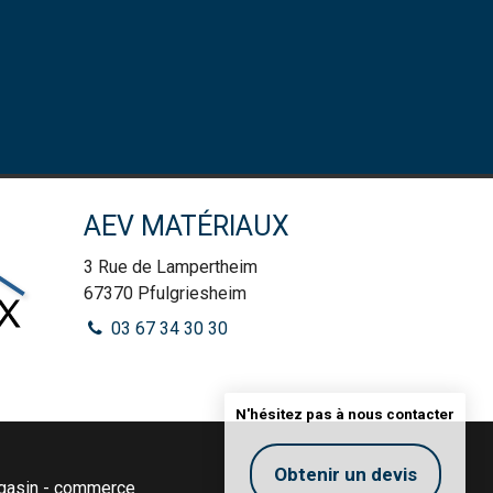
AEV MATÉRIAUX
3 Rue de Lampertheim
67370
Pfulgriesheim
03 67 34 30 30
N'hésitez pas à nous contacter
Obtenir un devis
asin - commerce